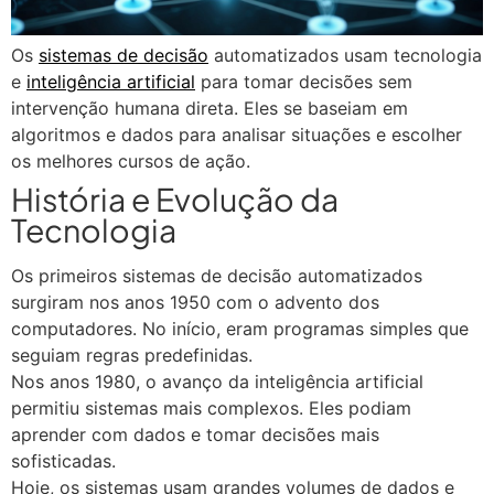
Os
sistemas de decisão
automatizados usam tecnologia
e
inteligência artificial
para tomar decisões sem
intervenção humana direta. Eles se baseiam em
algoritmos e dados para analisar situações e escolher
os melhores cursos de ação.
História e Evolução da
Tecnologia
Os primeiros sistemas de decisão automatizados
surgiram nos anos 1950 com o advento dos
computadores. No início, eram programas simples que
seguiam regras predefinidas.
Nos anos 1980, o avanço da inteligência artificial
permitiu sistemas mais complexos. Eles podiam
aprender com dados e tomar decisões mais
sofisticadas.
Hoje, os sistemas usam grandes volumes de dados e