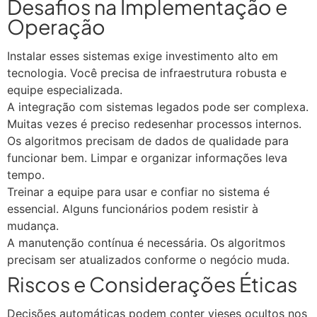
Desafios na Implementação e
Operação
Instalar esses sistemas exige investimento alto em
tecnologia. Você precisa de infraestrutura robusta e
equipe especializada.
A integração com sistemas legados pode ser complexa.
Muitas vezes é preciso redesenhar processos internos.
Os algoritmos precisam de dados de qualidade para
funcionar bem. Limpar e organizar informações leva
tempo.
Treinar a equipe para usar e confiar no sistema é
essencial. Alguns funcionários podem resistir à
mudança.
A manutenção contínua é necessária. Os algoritmos
precisam ser atualizados conforme o negócio muda.
Riscos e Considerações Éticas
Decisões automáticas podem conter vieses ocultos nos