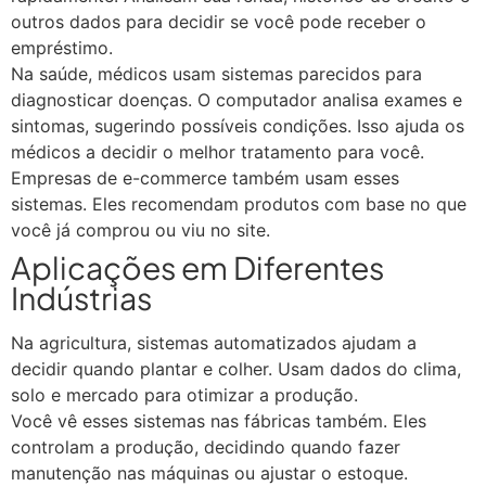
outros dados para decidir se você pode receber o
empréstimo.
Na saúde, médicos usam sistemas parecidos para
diagnosticar doenças. O computador analisa exames e
sintomas, sugerindo possíveis condições. Isso ajuda os
médicos a decidir o melhor tratamento para você.
Empresas de e-commerce também usam esses
sistemas. Eles recomendam produtos com base no que
você já comprou ou viu no site.
Aplicações em Diferentes
Indústrias
Na agricultura, sistemas automatizados ajudam a
decidir quando plantar e colher. Usam dados do clima,
solo e mercado para otimizar a produção.
Você vê esses sistemas nas fábricas também. Eles
controlam a produção, decidindo quando fazer
manutenção nas máquinas ou ajustar o estoque.