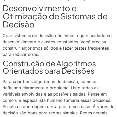
Desenvolvimento e
Otimização de Sistemas de
Decisão
Criar sistemas de decisão eficientes requer cuidado no
desenvolvimento e ajustes constantes. Você precisa
construir algoritmos sólidos e fazer testes frequentes
para reduzir erros.
Construção de Algoritmos
Orientados para Decisões
Para criar bons algoritmos de decisão, comece
definindo claramente o problema. Liste todas as
variáveis envolvidas e as possíveis saídas. Pense em
como um especialista humano tomaria essas decisões.
Escolha a abordagem certa para o seu caso. Árvores de
decisão são boas para regras simples. Redes neurais