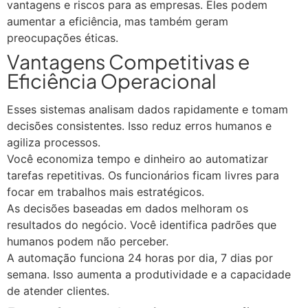
vantagens e riscos para as empresas. Eles podem
aumentar a eficiência, mas também geram
preocupações éticas.
Vantagens Competitivas e
Eficiência Operacional
Esses sistemas analisam dados rapidamente e tomam
decisões consistentes. Isso reduz erros humanos e
agiliza processos.
Você economiza tempo e dinheiro ao automatizar
tarefas repetitivas. Os funcionários ficam livres para
focar em trabalhos mais estratégicos.
As decisões baseadas em dados melhoram os
resultados do negócio. Você identifica padrões que
humanos podem não perceber.
A automação funciona 24 horas por dia, 7 dias por
semana. Isso aumenta a produtividade e a capacidade
de atender clientes.