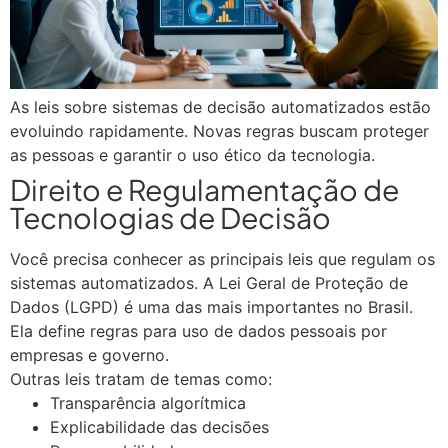
As leis sobre sistemas de decisão automatizados estão
evoluindo rapidamente. Novas regras buscam proteger
as pessoas e garantir o uso ético da tecnologia.
Direito e Regulamentação de
Tecnologias de Decisão
Você precisa conhecer as principais leis que regulam os
sistemas automatizados. A Lei Geral de Proteção de
Dados (LGPD) é uma das mais importantes no Brasil.
Ela define regras para uso de dados pessoais por
empresas e governo.
Outras leis tratam de temas como:
Transparência algorítmica
Explicabilidade das decisões