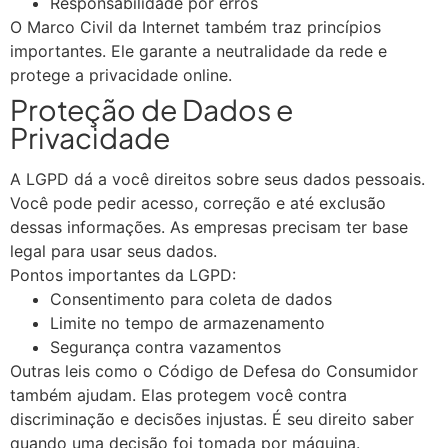
Responsabilidade por erros
O Marco Civil da Internet também traz princípios
importantes. Ele garante a neutralidade da rede e
protege a privacidade online.
Proteção de Dados e
Privacidade
A LGPD dá a você direitos sobre seus dados pessoais.
Você pode pedir acesso, correção e até exclusão
dessas informações. As empresas precisam ter base
legal para usar seus dados.
Pontos importantes da LGPD:
Consentimento para coleta de dados
Limite no tempo de armazenamento
Segurança contra vazamentos
Outras leis como o Código de Defesa do Consumidor
também ajudam. Elas protegem você contra
discriminação e decisões injustas. É seu direito saber
quando uma decisão foi tomada por máquina.