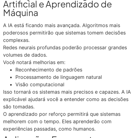
Artificial e Aprendizado de
Máquina
A IA está ficando mais avançada. Algoritmos mais
poderosos permitirão que sistemas tomem decisões
complexas.
Redes neurais profundas poderão processar grandes
volumes de dados.
Você notará melhorias em:
Reconhecimento de padrões
Processamento de linguagem natural
Visão computacional
Isso tornará os sistemas mais precisos e capazes. A IA
explicável ajudará você a entender como as decisões
são tomadas.
O aprendizado por reforço permitirá que sistemas
melhorem com o tempo. Eles aprenderão com
experiências passadas, como humanos.