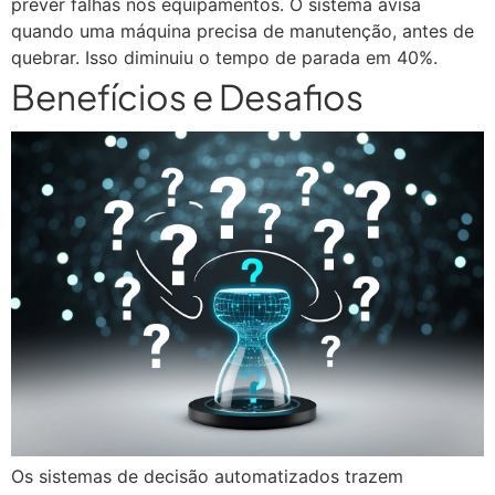
prever falhas nos equipamentos. O sistema avisa
quando uma máquina precisa de manutenção, antes de
quebrar. Isso diminuiu o tempo de parada em 40%.
Benefícios e Desafios
Os sistemas de decisão automatizados trazem