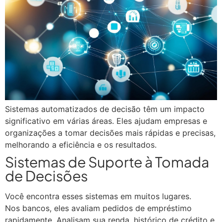
Sistemas automatizados de decisão têm um impacto
significativo em várias áreas. Eles ajudam empresas e
organizações a tomar decisões mais rápidas e precisas,
melhorando a eficiência e os resultados.
Sistemas de Suporte à Tomada
de Decisões
Você encontra esses sistemas em muitos lugares.
Nos bancos, eles avaliam pedidos de empréstimo
rapidamente. Analisam sua renda, histórico de crédito e