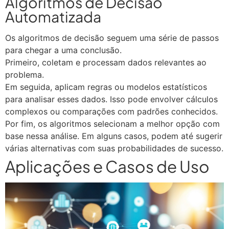
Algoritmos de Decisão
Automatizada
Os algoritmos de decisão seguem uma série de passos
para chegar a uma conclusão.
Primeiro, coletam e processam dados relevantes ao
problema.
Em seguida, aplicam regras ou modelos estatísticos
para analisar esses dados. Isso pode envolver cálculos
complexos ou comparações com padrões conhecidos.
Por fim, os algoritmos selecionam a melhor opção com
base nessa análise. Em alguns casos, podem até sugerir
várias alternativas com suas probabilidades de sucesso.
Aplicações e Casos de Uso