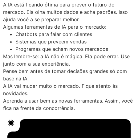
A IA está ficando ótima para prever o futuro do
mercado. Ela olha muitos dados e acha padrões. Isso
ajuda você a se preparar melhor.
Algumas ferramentas de IA para o mercado:
Chatbots para falar com clientes
Sistemas que preveem vendas
Programas que acham novos mercados
Mas lembre-se: a IA não é mágica. Ela pode errar. Use
junto com a sua experiência.
Pense bem antes de tomar decisões grandes só com
base na IA.
A IA vai mudar muito o mercado. Fique atento às
novidades.
Aprenda a usar bem as novas ferramentas. Assim, você
fica na frente da concorrência.