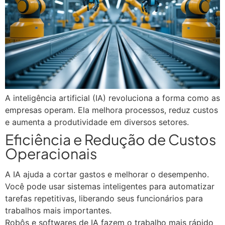
A inteligência artificial (IA) revoluciona a forma como as
empresas operam. Ela melhora processos, reduz custos
e aumenta a produtividade em diversos setores.
Eficiência e Redução de Custos
Operacionais
A IA ajuda a cortar gastos e melhorar o desempenho.
Você pode usar sistemas inteligentes para automatizar
tarefas repetitivas, liberando seus funcionários para
trabalhos mais importantes.
Robôs e softwares de IA fazem o trabalho mais rápido