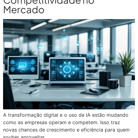
Mercado
A transformação digital e o uso de IA estão mudando
como as empresas operam e competem. Isso traz
novas chances de crescimento e eficiência para quem
souber aproveitar.