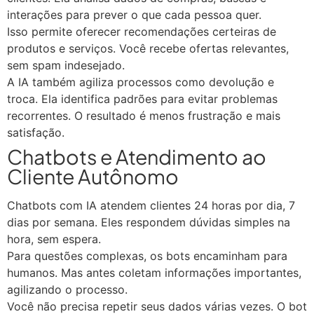
interações para prever o que cada pessoa quer.
Isso permite oferecer recomendações certeiras de
produtos e serviços. Você recebe ofertas relevantes,
sem spam indesejado.
A IA também agiliza processos como devolução e
troca. Ela identifica padrões para evitar problemas
recorrentes. O resultado é menos frustração e mais
satisfação.
Chatbots e Atendimento ao
Cliente Autônomo
Chatbots com IA atendem clientes 24 horas por dia, 7
dias por semana. Eles respondem dúvidas simples na
hora, sem espera.
Para questões complexas, os bots encaminham para
humanos. Mas antes coletam informações importantes,
agilizando o processo.
Você não precisa repetir seus dados várias vezes. O bot