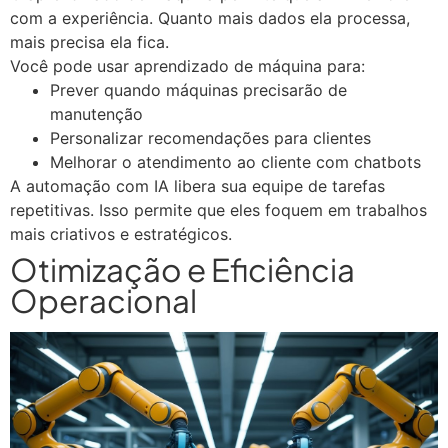
com a experiência. Quanto mais dados ela processa,
mais precisa ela fica.
Você pode usar aprendizado de máquina para:
Prever quando máquinas precisarão de
manutenção
Personalizar recomendações para clientes
Melhorar o atendimento ao cliente com chatbots
A automação com IA libera sua equipe de tarefas
repetitivas. Isso permite que eles foquem em trabalhos
mais criativos e estratégicos.
Otimização e Eficiência
Operacional