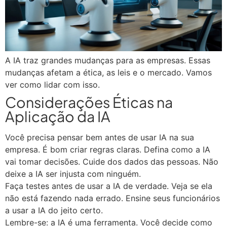
A IA traz grandes mudanças para as empresas. Essas
mudanças afetam a ética, as leis e o mercado. Vamos
ver como lidar com isso.
Considerações Éticas na
Aplicação da IA
Você precisa pensar bem antes de usar IA na sua
empresa. É bom criar regras claras. Defina como a IA
vai tomar decisões. Cuide dos dados das pessoas. Não
deixe a IA ser injusta com ninguém.
Faça testes antes de usar a IA de verdade. Veja se ela
não está fazendo nada errado. Ensine seus funcionários
a usar a IA do jeito certo.
Lembre-se: a IA é uma ferramenta. Você decide como