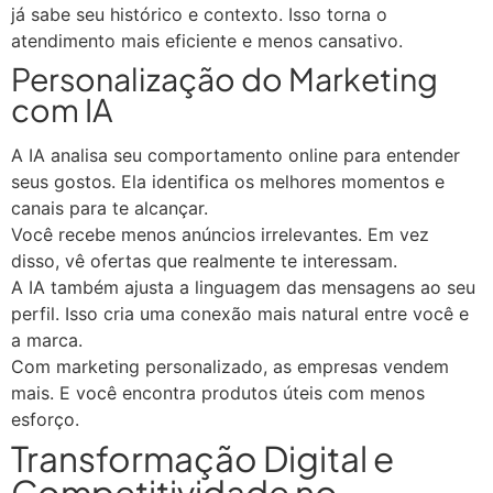
já sabe seu histórico e contexto. Isso torna o
atendimento mais eficiente e menos cansativo.
Personalização do Marketing
com IA
A IA analisa seu comportamento online para entender
seus gostos. Ela identifica os melhores momentos e
canais para te alcançar.
Você recebe menos anúncios irrelevantes. Em vez
disso, vê ofertas que realmente te interessam.
A IA também ajusta a linguagem das mensagens ao seu
perfil. Isso cria uma conexão mais natural entre você e
a marca.
Com marketing personalizado, as empresas vendem
mais. E você encontra produtos úteis com menos
esforço.
Transformação Digital e
Competitividade no