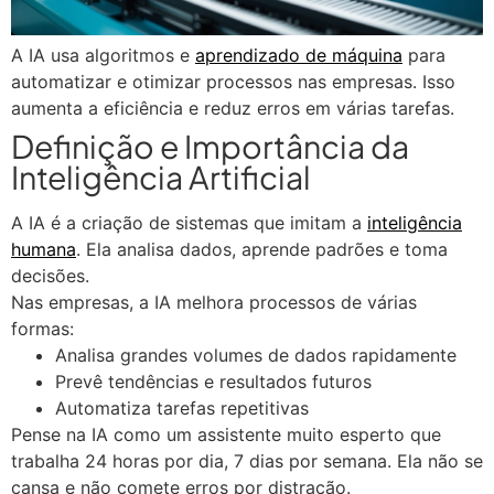
A IA usa algoritmos e
aprendizado de máquina
para
automatizar e otimizar processos nas empresas. Isso
aumenta a eficiência e reduz erros em várias tarefas.
Definição e Importância da
Inteligência Artificial
A IA é a criação de sistemas que imitam a
inteligência
humana
. Ela analisa dados, aprende padrões e toma
decisões.
Nas empresas, a IA melhora processos de várias
formas:
Analisa grandes volumes de dados rapidamente
Prevê tendências e resultados futuros
Automatiza tarefas repetitivas
Pense na IA como um assistente muito esperto que
trabalha 24 horas por dia, 7 dias por semana. Ela não se
cansa e não comete erros por distração.