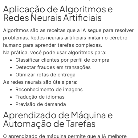
Aplicação de Algoritmos e
Redes Neurais Artificiais
Algoritmos são as receitas que a IA segue para resolver
problemas. Redes neurais artificiais imitam o cérebro
humano para aprender tarefas complexas.
Na prática, você pode usar algoritmos para:
Classificar clientes por perfil de compra
Detectar fraudes em transações
Otimizar rotas de entrega
As redes neurais são úteis para:
Reconhecimento de imagens
Tradução de idiomas
Previsão de demanda
Aprendizado de Máquina e
Automação de Tarefas
O aprendizado de máquina permite que a IA melhore