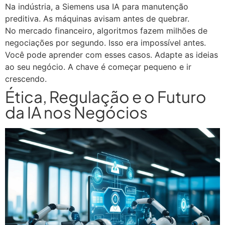
Na indústria, a Siemens usa IA para manutenção
preditiva. As máquinas avisam antes de quebrar.
No mercado financeiro, algoritmos fazem milhões de
negociações por segundo. Isso era impossível antes.
Você pode aprender com esses casos. Adapte as ideias
ao seu negócio. A chave é começar pequeno e ir
crescendo.
Ética, Regulação e o Futuro
da IA nos Negócios