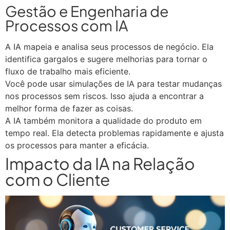
Gestão e Engenharia de
Processos com IA
A IA mapeia e analisa seus processos de negócio. Ela
identifica gargalos e sugere melhorias para tornar o
fluxo de trabalho mais eficiente.
Você pode usar simulações de IA para testar mudanças
nos processos sem riscos. Isso ajuda a encontrar a
melhor forma de fazer as coisas.
A IA também monitora a qualidade do produto em
tempo real. Ela detecta problemas rapidamente e ajusta
os processos para manter a eficácia.
Impacto da IA na Relação
com o Cliente