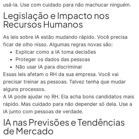
usá-la. Use com cuidado para não machucar ninguém.
Legislação e Impacto nos
Recursos Humanos
As leis sobre IA estão mudando rápido. Você precisa
ficar de olho nisso. Algumas regras novas são:
Explicar como a IA toma decisões
Proteger os dados das pessoas
Não usar IA para discriminar
Essas leis afetam o RH da sua empresa. Você vai
precisar treinar as pessoas. Talvez tenha que mudar
alguns processos.
A IA pode ajudar no RH. Ela acha bons candidatos mais
rápido. Mas cuidado para não depender só dela. Use a
IA junto com pessoas de verdade.
IA nas Previsões e Tendências
de Mercado