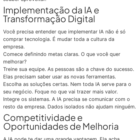
Implementação da IA e
Transformação Digital
Você precisa entender que implementar IA não é só
comprar tecnologia. É mudar toda a cultura da
empresa.
Comece definindo metas claras. O que você quer
melhorar?
Treine sua equipe. As pessoas são a chave do sucesso.
Elas precisam saber usar as novas ferramentas.
Escolha as soluções certas. Nem toda IA serve para o
seu negócio. Foque no que vai trazer mais valor.
Integre os sistemas. A IA precisa se comunicar com o
resto da empresa. Dados isolados não ajudam ninguém.
Competitividade e
Oportunidades de Melhoria
A IA pode te dar uma grande vantagem. Ela acha