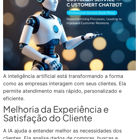
A inteligência artificial está transformando a forma
como as empresas interagem com seus clientes. Ela
permite atendimento mais rápido, personalizado e
eficiente.
Melhoria da Experiência e
Satisfação do Cliente
A IA ajuda a entender melhor as necessidades dos
clientes. Ela analisa dados de compras, buscas e