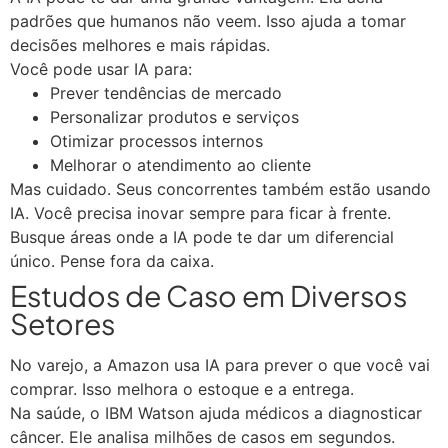
padrões que humanos não veem. Isso ajuda a tomar
decisões melhores e mais rápidas.
Você pode usar IA para:
Prever tendências de mercado
Personalizar produtos e serviços
Otimizar processos internos
Melhorar o atendimento ao cliente
Mas cuidado. Seus concorrentes também estão usando
IA. Você precisa inovar sempre para ficar à frente.
Busque áreas onde a IA pode te dar um diferencial
único. Pense fora da caixa.
Estudos de Caso em Diversos
Setores
No varejo, a Amazon usa IA para prever o que você vai
comprar. Isso melhora o estoque e a entrega.
Na saúde, o IBM Watson ajuda médicos a diagnosticar
câncer. Ele analisa milhões de casos em segundos.