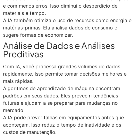
e com menos erros. Isso diminui o desperdício de
materiais e tempo.
A IA também otimiza o uso de recursos como energia e
matérias-primas. Ela analisa dados de consumo e
sugere formas de economizar.
Análise de Dados e Análises
Preditivas
Com IA, você processa grandes volumes de dados
rapidamente. Isso permite tomar decisões melhores e
mais rápidas.
Algoritmos de aprendizado de máquina encontram
padrões em seus dados. Eles preveem tendências
futuras e ajudam a se preparar para mudanças no
mercado.
A IA pode prever falhas em equipamentos antes que
aconteçam. Isso reduz o tempo de inatividade e os
custos de manutenção.