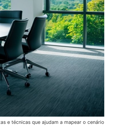
tas e técnicas que ajudam a mapear o cenário