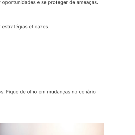
r oportunidades e se proteger de ameaças.
 estratégias eficazes.
os. Fique de olho em mudanças no cenário