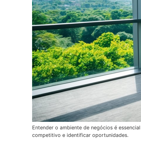
Entender o ambiente de negócios é essencial
competitivo e identificar oportunidades.