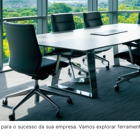
 para o sucesso da sua empresa. Vamos explorar ferramen