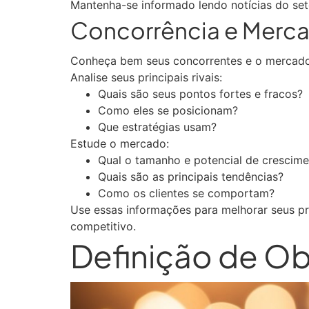
Mantenha-se informado lendo notícias do set
Concorrência e Merc
Conheça bem seus concorrentes e o mercado em
Analise seus principais rivais:
Quais são seus pontos fortes e fracos?
Como eles se posicionam?
Que estratégias usam?
Estude o mercado:
Qual o tamanho e potencial de crescim
Quais são as principais tendências?
Como os clientes se comportam?
Use essas informações para melhorar seus pr
competitivo.
Definição de Ob