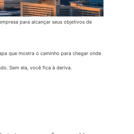
empresa para alcançar seus objetivos de
mapa que mostra o caminho para chegar onde
o. Sem ela, você fica à deriva.