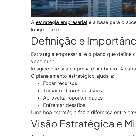
A
estratégia empresarial
é a base para o suce
longo prazo.
Definição e Importânc
Estratégia empresarial é o plano que defin
você quer.
Imagine que sua empresa é um barco. A estrat
O planejamento estratégico ajuda a:
Focar recursos
Tomar melhores decisões
Aproveitar oportunidades
Enfrentar desafios
Uma boa estratégia faz a diferença entre cre
Visão Estratégica e M