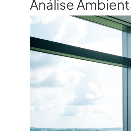
Análise Ambient