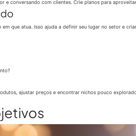
or e conversando com clientes. Crie planos para aproveita
ado
 que atua. Isso ajuda a definir seu lugar no setor e criar
ento?
odutos, ajustar preços e encontrar nichos pouco explorad
jetivos