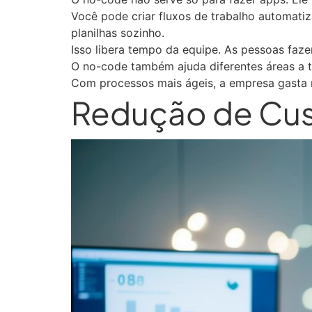
Você pode criar fluxos de trabalho automati
planilhas sozinho.
Isso libera tempo da equipe. As pessoas faz
O no-code também ajuda diferentes áreas a tr
Com processos mais ágeis, a empresa gasta
Redução de Cus