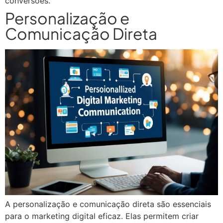
conversões.
Personalização e
Comunicação Direta
A personalização e comunicação direta são essenciais
para o marketing digital eficaz. Elas permitem criar