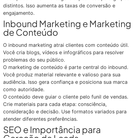
distintos. Isso aumenta as taxas de conversão e
engajamento.
Inbound Marketing e Marketing
de Conteúdo
O inbound marketing atrai clientes com conteúdo útil.
Você cria blogs, vídeos e infográficos para resolver
problemas do seu público.
O marketing de conteúdo é parte central do inbound.
Você produz material relevante e valioso para sua
audiência. Isso gera confiança e posiciona sua marca
como autoridade.
O conteúdo deve guiar o cliente pelo funil de vendas.
Crie materiais para cada etapa: consciência,
consideração e decisão. Use formatos variados para
atender diferentes preferências.
SEO e Importância para
Geração de Leads