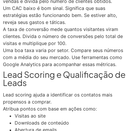
vendas e divida pelo número de clientes obtidos.
Um CAC baixo é bom sinal. Significa que suas
estratégias estão funcionando bem. Se estiver alto,
reveja seus gastos e táticas.
A taxa de conversão mede quantos visitantes viram
clientes. Divida o número de conversões pelo total de
visitas e multiplique por 100.
Uma boa taxa varia por setor. Compare seus números
com a média do seu mercado. Use ferramentas como
Google Analytics para acompanhar essas métricas.
Lead Scoring e Qualificação de
Leads
Lead scoring ajuda a identificar os contatos mais
propensos a comprar.
Atribua pontos com base em ações como:
Visitas ao site
Downloads de conteúdo
Abertura de emails