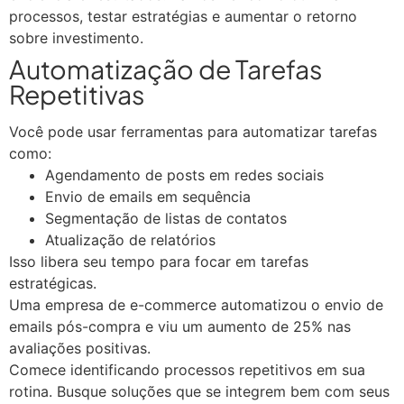
processos, testar estratégias e aumentar o retorno
sobre investimento.
Automatização de Tarefas
Repetitivas
Você pode usar ferramentas para automatizar tarefas
como:
Agendamento de posts em redes sociais
Envio de emails em sequência
Segmentação de listas de contatos
Atualização de relatórios
Isso libera seu tempo para focar em tarefas
estratégicas.
Uma empresa de e-commerce automatizou o envio de
emails pós-compra e viu um aumento de 25% nas
avaliações positivas.
Comece identificando processos repetitivos em sua
rotina. Busque soluções que se integrem bem com seus