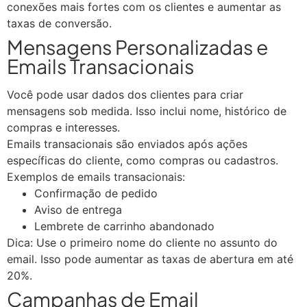
conexões mais fortes com os clientes e aumentar as
taxas de conversão.
Mensagens Personalizadas e
Emails Transacionais
Você pode usar dados dos clientes para criar
mensagens sob medida. Isso inclui nome, histórico de
compras e interesses.
Emails transacionais são enviados após ações
específicas do cliente, como compras ou cadastros.
Exemplos de emails transacionais:
Confirmação de pedido
Aviso de entrega
Lembrete de carrinho abandonado
Dica: Use o primeiro nome do cliente no assunto do
email. Isso pode aumentar as taxas de abertura em até
20%.
Campanhas de Email