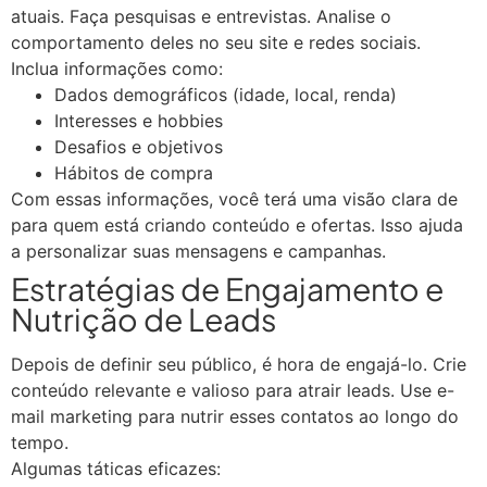
atuais. Faça pesquisas e entrevistas. Analise o
comportamento deles no seu site e redes sociais.
Inclua informações como:
Dados demográficos (idade, local, renda)
Interesses e hobbies
Desafios e objetivos
Hábitos de compra
Com essas informações, você terá uma visão clara de
para quem está criando conteúdo e ofertas. Isso ajuda
a personalizar suas mensagens e campanhas.
Estratégias de Engajamento e
Nutrição de Leads
Depois de definir seu público, é hora de engajá-lo. Crie
conteúdo relevante e valioso para atrair leads. Use e-
mail marketing para nutrir esses contatos ao longo do
tempo.
Algumas táticas eficazes: