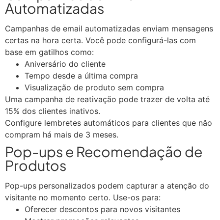
Automatizadas
Campanhas de email automatizadas enviam mensagens
certas na hora certa. Você pode configurá-las com
base em gatilhos como:
Aniversário do cliente
Tempo desde a última compra
Visualização de produto sem compra
Uma campanha de reativação pode trazer de volta até
15% dos clientes inativos.
Configure lembretes automáticos para clientes que não
compram há mais de 3 meses.
Pop-ups e Recomendação de
Produtos
Pop-ups personalizados podem capturar a atenção do
visitante no momento certo. Use-os para:
Oferecer descontos para novos visitantes