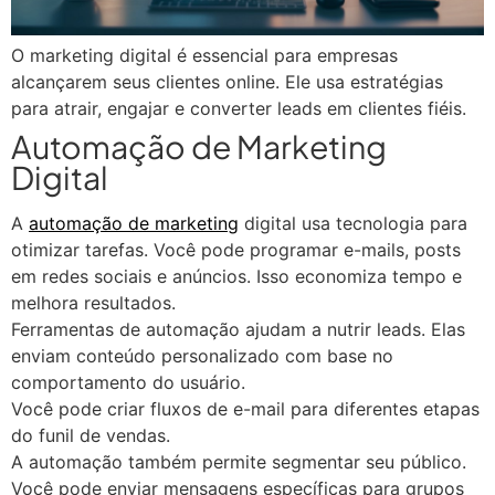
O marketing digital é essencial para empresas
alcançarem seus clientes online. Ele usa estratégias
para atrair, engajar e converter leads em clientes fiéis.
Automação de Marketing
Digital
A
automação de marketing
digital usa tecnologia para
otimizar tarefas. Você pode programar e-mails, posts
em redes sociais e anúncios. Isso economiza tempo e
melhora resultados.
Ferramentas de automação ajudam a nutrir leads. Elas
enviam conteúdo personalizado com base no
comportamento do usuário.
Você pode criar fluxos de e-mail para diferentes etapas
do funil de vendas.
A automação também permite segmentar seu público.
Você pode enviar mensagens específicas para grupos