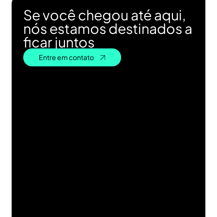
Se você chegou até aqui,
nós estamos destinados a
ficar juntos
Entre em contato
Entre em contato