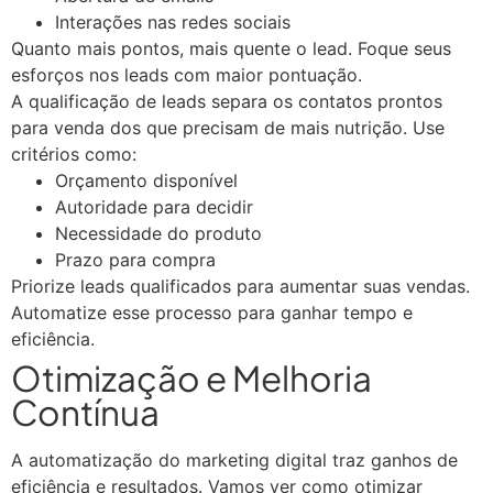
Interações nas redes sociais
Quanto mais pontos, mais quente o lead. Foque seus
esforços nos leads com maior pontuação.
A qualificação de leads separa os contatos prontos
para venda dos que precisam de mais nutrição. Use
critérios como:
Orçamento disponível
Autoridade para decidir
Necessidade do produto
Prazo para compra
Priorize leads qualificados para aumentar suas vendas.
Automatize esse processo para ganhar tempo e
eficiência.
Otimização e Melhoria
Contínua
A automatização do marketing digital traz ganhos de
eficiência e resultados. Vamos ver como otimizar