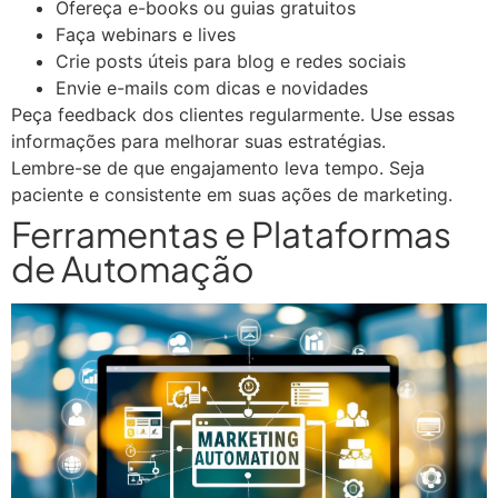
Ofereça e-books ou guias gratuitos
Faça webinars e lives
Crie posts úteis para blog e redes sociais
Envie e-mails com dicas e novidades
Peça feedback dos clientes regularmente. Use essas
informações para melhorar suas estratégias.
Lembre-se de que engajamento leva tempo. Seja
paciente e consistente em suas ações de marketing.
Ferramentas e Plataformas
de Automação