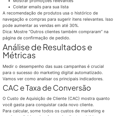
Mostrar promoções relevantes
Coletar emails para sua lista
A recomendação de produtos usa o histórico de
navegação e compras para sugerir itens relevantes. Isso
pode aumentar as vendas em até 30%.
Dica: Mostre “Outros clientes também compraram” na
página de confirmação de pedido.
Análise de Resultados e
Métricas
Medir o desempenho das suas campanhas é crucial
para o sucesso do marketing digital automatizado.
Vamos ver como analisar os principais indicadores.
CAC e Taxa de Conversão
O Custo de Aquisição de Cliente (CAC) mostra quanto
você gasta para conquistar cada novo cliente.
Para calcular, some todos os custos de marketing e