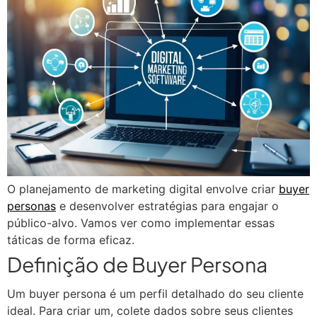
O planejamento de marketing digital envolve criar
buyer
personas
e desenvolver estratégias para engajar o
público-alvo. Vamos ver como implementar essas
táticas de forma eficaz.
Definição de Buyer Persona
Um buyer persona é um perfil detalhado do seu cliente
ideal. Para criar um, colete dados sobre seus clientes