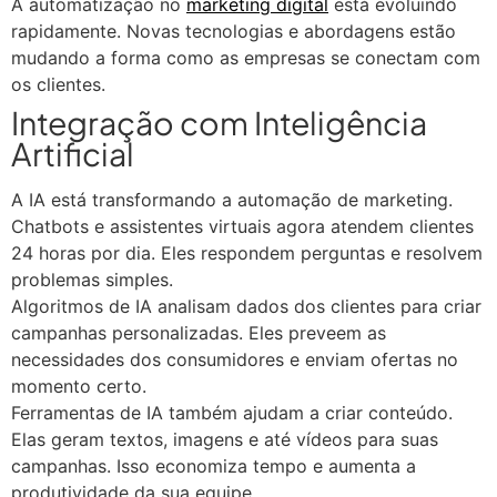
A automatização no
marketing digital
está evoluindo
rapidamente. Novas tecnologias e abordagens estão
mudando a forma como as empresas se conectam com
os clientes.
Integração com Inteligência
Artificial
A IA está transformando a automação de marketing.
Chatbots e assistentes virtuais agora atendem clientes
24 horas por dia. Eles respondem perguntas e resolvem
problemas simples.
Algoritmos de IA analisam dados dos clientes para criar
campanhas personalizadas. Eles preveem as
necessidades dos consumidores e enviam ofertas no
momento certo.
Ferramentas de IA também ajudam a criar conteúdo.
Elas geram textos, imagens e até vídeos para suas
campanhas. Isso economiza tempo e aumenta a
produtividade da sua equipe.