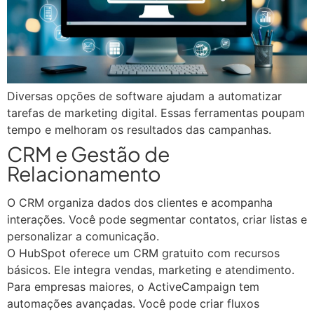
Diversas opções de software ajudam a automatizar
tarefas de marketing digital. Essas ferramentas poupam
tempo e melhoram os resultados das campanhas.
CRM e Gestão de
Relacionamento
O CRM organiza dados dos clientes e acompanha
interações. Você pode segmentar contatos, criar listas e
personalizar a comunicação.
O HubSpot oferece um CRM gratuito com recursos
básicos. Ele integra vendas, marketing e atendimento.
Para empresas maiores, o ActiveCampaign tem
automações avançadas. Você pode criar fluxos