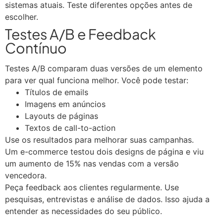
sistemas atuais. Teste diferentes opções antes de
escolher.
Testes A/B e Feedback
Contínuo
Testes A/B comparam duas versões de um elemento
para ver qual funciona melhor. Você pode testar:
Títulos de emails
Imagens em anúncios
Layouts de páginas
Textos de call-to-action
Use os resultados para melhorar suas campanhas.
Um e-commerce testou dois designs de página e viu
um aumento de 15% nas vendas com a versão
vencedora.
Peça feedback aos clientes regularmente. Use
pesquisas, entrevistas e análise de dados. Isso ajuda a
entender as necessidades do seu público.