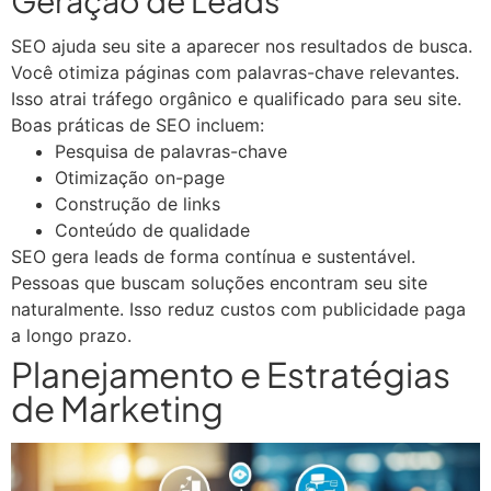
SEO ajuda seu site a aparecer nos resultados de busca.
Você otimiza páginas com palavras-chave relevantes.
Isso atrai tráfego orgânico e qualificado para seu site.
Boas práticas de SEO incluem:
Pesquisa de palavras-chave
Otimização on-page
Construção de links
Conteúdo de qualidade
SEO gera leads de forma contínua e sustentável.
Pessoas que buscam soluções encontram seu site
naturalmente. Isso reduz custos com publicidade paga
a longo prazo.
Planejamento e Estratégias
de Marketing