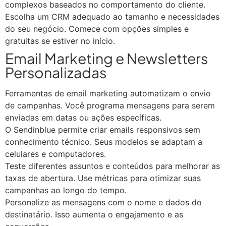
complexos baseados no comportamento do cliente.
Escolha um CRM adequado ao tamanho e necessidades
do seu negócio. Comece com opções simples e
gratuitas se estiver no início.
Email Marketing e Newsletters
Personalizadas
Ferramentas de email marketing automatizam o envio
de campanhas. Você programa mensagens para serem
enviadas em datas ou ações específicas.
O Sendinblue permite criar emails responsivos sem
conhecimento técnico. Seus modelos se adaptam a
celulares e computadores.
Teste diferentes assuntos e conteúdos para melhorar as
taxas de abertura. Use métricas para otimizar suas
campanhas ao longo do tempo.
Personalize as mensagens com o nome e dados do
destinatário. Isso aumenta o engajamento e as