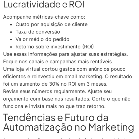
Lucratividade e ROI
Acompanhe métricas-chave como:
Custo por aquisição de cliente
Taxa de conversão
Valor médio do pedido
Retorno sobre investimento (ROI)
Use essas informações para ajustar suas estratégias.
Foque nos canais e campanhas mais rentáveis.
Uma loja virtual cortou gastos com anúncios pouco
eficientes e reinvestiu em email marketing. O resultado
foi um aumento de 30% no ROI em 3 meses.
Revise seus números regularmente. Ajuste seu
orçamento com base nos resultados. Corte o que não
funciona e invista mais no que traz retorno.
Tendências e Futuro da
Automatização no Marketing