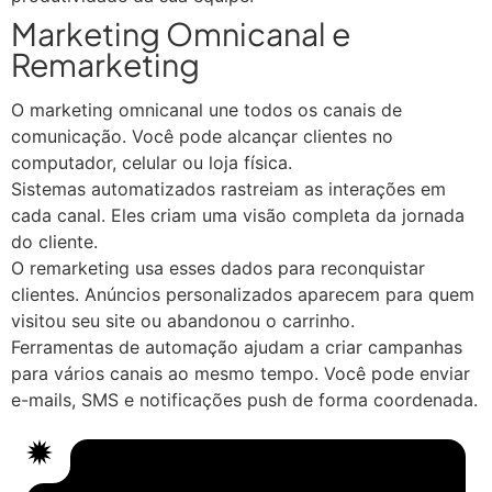
Marketing Omnicanal e
Remarketing
O marketing omnicanal une todos os canais de
comunicação. Você pode alcançar clientes no
computador, celular ou loja física.
Sistemas automatizados rastreiam as interações em
cada canal. Eles criam uma visão completa da jornada
do cliente.
O remarketing usa esses dados para reconquistar
clientes. Anúncios personalizados aparecem para quem
visitou seu site ou abandonou o carrinho.
Ferramentas de automação ajudam a criar campanhas
para vários canais ao mesmo tempo. Você pode enviar
e-mails, SMS e notificações push de forma coordenada.