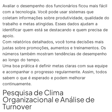
Avaliar o desempenho dos funcionários ficou mais fácil
com a tecnologia. Você pode usar sistemas que
coletam informações sobre produtividade, qualidade do
trabalho e metas atingidas. Esses dados ajudam a
identificar quem está se destacando e quem precisa de
apoio.
Com relatórios detalhados, você toma decisões mais
justas sobre promoções, aumentos e treinamentos. Os
números também mostram tendências de desempenho
ao longo do tempo.
Uma boa prática é definir metas claras com sua equipe
e acompanhar o progresso regularmente. Assim, todos
sabem o que é esperado e podem melhorar
continuamente.
Pesquisa de Clima
Organizacional e Análise de
Turnover