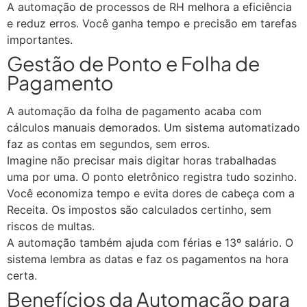
A automação de processos de RH melhora a eficiência
e reduz erros. Você ganha tempo e precisão em tarefas
importantes.
Gestão de Ponto e Folha de
Pagamento
A automação da folha de pagamento acaba com
cálculos manuais demorados. Um sistema automatizado
faz as contas em segundos, sem erros.
Imagine não precisar mais digitar horas trabalhadas
uma por uma. O ponto eletrônico registra tudo sozinho.
Você economiza tempo e evita dores de cabeça com a
Receita. Os impostos são calculados certinho, sem
riscos de multas.
A automação também ajuda com férias e 13º salário. O
sistema lembra as datas e faz os pagamentos na hora
certa.
Benefícios da Automação para