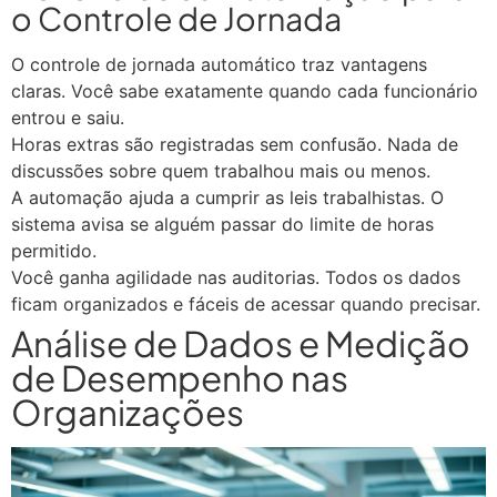
o Controle de Jornada
O controle de jornada automático traz vantagens
claras. Você sabe exatamente quando cada funcionário
entrou e saiu.
Horas extras são registradas sem confusão. Nada de
discussões sobre quem trabalhou mais ou menos.
A automação ajuda a cumprir as leis trabalhistas. O
sistema avisa se alguém passar do limite de horas
permitido.
Você ganha agilidade nas auditorias. Todos os dados
ficam organizados e fáceis de acessar quando precisar.
Análise de Dados e Medição
de Desempenho nas
Organizações