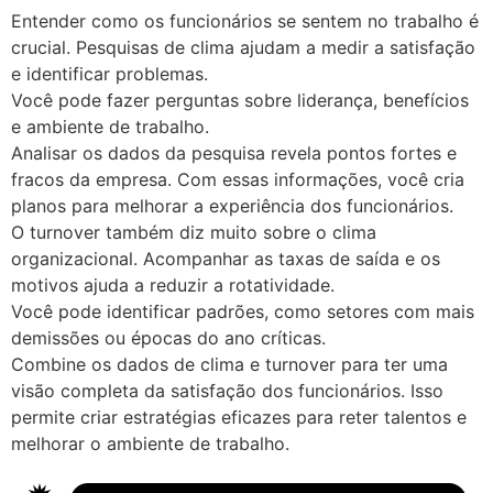
Entender como os funcionários se sentem no trabalho é
crucial. Pesquisas de clima ajudam a medir a satisfação
e identificar problemas.
Você pode fazer perguntas sobre liderança, benefícios
e ambiente de trabalho.
Analisar os dados da pesquisa revela pontos fortes e
fracos da empresa. Com essas informações, você cria
planos para melhorar a experiência dos funcionários.
O turnover também diz muito sobre o clima
organizacional. Acompanhar as taxas de saída e os
motivos ajuda a reduzir a rotatividade.
Você pode identificar padrões, como setores com mais
demissões ou épocas do ano críticas.
Combine os dados de clima e turnover para ter uma
visão completa da satisfação dos funcionários. Isso
permite criar estratégias eficazes para reter talentos e
melhorar o ambiente de trabalho.