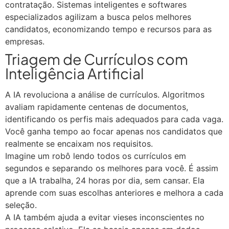
contratação. Sistemas inteligentes e softwares
especializados agilizam a busca pelos melhores
candidatos, economizando tempo e recursos para as
empresas.
Triagem de Currículos com
Inteligência Artificial
A IA revoluciona a análise de currículos. Algoritmos
avaliam rapidamente centenas de documentos,
identificando os perfis mais adequados para cada vaga.
Você ganha tempo ao focar apenas nos candidatos que
realmente se encaixam nos requisitos.
Imagine um robô lendo todos os currículos em
segundos e separando os melhores para você. É assim
que a IA trabalha, 24 horas por dia, sem cansar. Ela
aprende com suas escolhas anteriores e melhora a cada
seleção.
A IA também ajuda a evitar vieses inconscientes no