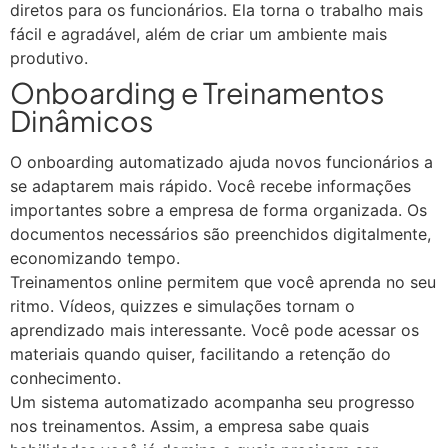
diretos para os funcionários. Ela torna o trabalho mais
fácil e agradável, além de criar um ambiente mais
produtivo.
Onboarding e Treinamentos
Dinâmicos
O onboarding automatizado ajuda novos funcionários a
se adaptarem mais rápido. Você recebe informações
importantes sobre a empresa de forma organizada. Os
documentos necessários são preenchidos digitalmente,
economizando tempo.
Treinamentos online permitem que você aprenda no seu
ritmo. Vídeos, quizzes e simulações tornam o
aprendizado mais interessante. Você pode acessar os
materiais quando quiser, facilitando a retenção do
conhecimento.
Um sistema automatizado acompanha seu progresso
nos treinamentos. Assim, a empresa sabe quais