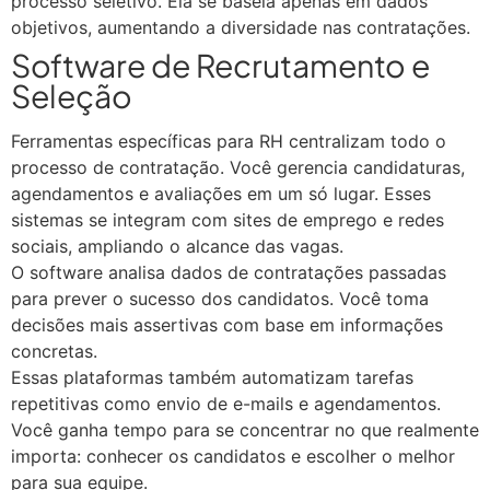
processo seletivo. Ela se baseia apenas em dados
objetivos, aumentando a diversidade nas contratações.
Software de Recrutamento e
Seleção
Ferramentas específicas para RH centralizam todo o
processo de contratação. Você gerencia candidaturas,
agendamentos e avaliações em um só lugar. Esses
sistemas se integram com sites de emprego e redes
sociais, ampliando o alcance das vagas.
O software analisa dados de contratações passadas
para prever o sucesso dos candidatos. Você toma
decisões mais assertivas com base em informações
concretas.
Essas plataformas também automatizam tarefas
repetitivas como envio de e-mails e agendamentos.
Você ganha tempo para se concentrar no que realmente
importa: conhecer os candidatos e escolher o melhor
para sua equipe.