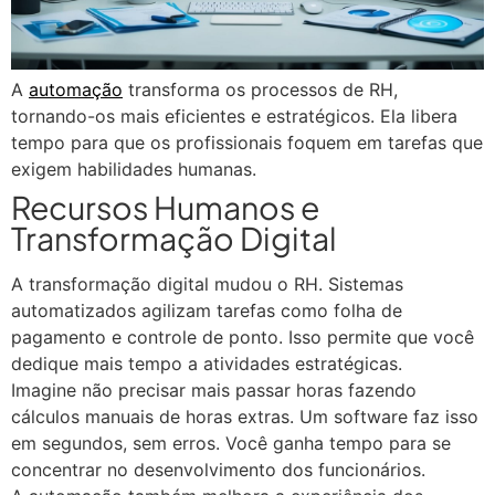
A
automação
transforma os processos de RH,
tornando-os mais eficientes e estratégicos. Ela libera
tempo para que os profissionais foquem em tarefas que
exigem habilidades humanas.
Recursos Humanos e
Transformação Digital
A transformação digital mudou o RH. Sistemas
automatizados agilizam tarefas como folha de
pagamento e controle de ponto. Isso permite que você
dedique mais tempo a atividades estratégicas.
Imagine não precisar mais passar horas fazendo
cálculos manuais de horas extras. Um software faz isso
em segundos, sem erros. Você ganha tempo para se
concentrar no desenvolvimento dos funcionários.