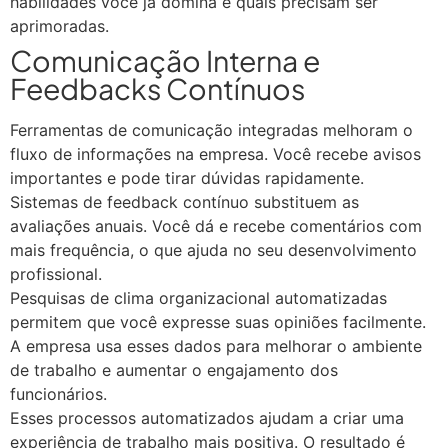
habilidades você já domina e quais precisam ser
aprimoradas.
Comunicação Interna e
Feedbacks Contínuos
Ferramentas de comunicação integradas melhoram o
fluxo de informações na empresa. Você recebe avisos
importantes e pode tirar dúvidas rapidamente.
Sistemas de feedback contínuo substituem as
avaliações anuais. Você dá e recebe comentários com
mais frequência, o que ajuda no seu desenvolvimento
profissional.
Pesquisas de clima organizacional automatizadas
permitem que você expresse suas opiniões facilmente.
A empresa usa esses dados para melhorar o ambiente
de trabalho e aumentar o engajamento dos
funcionários.
Esses processos automatizados ajudam a criar uma
experiência de trabalho mais positiva. O resultado é