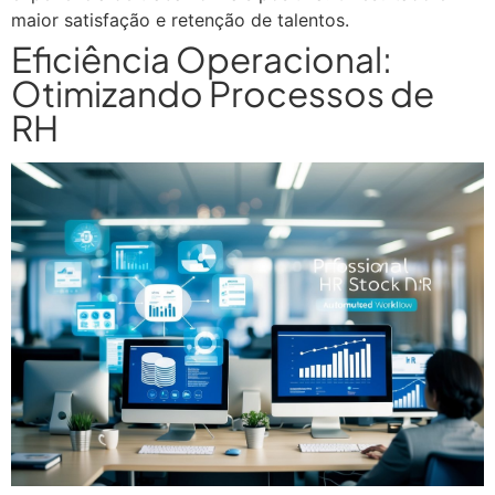
maior satisfação e retenção de talentos.
Eficiência Operacional:
Otimizando Processos de
RH