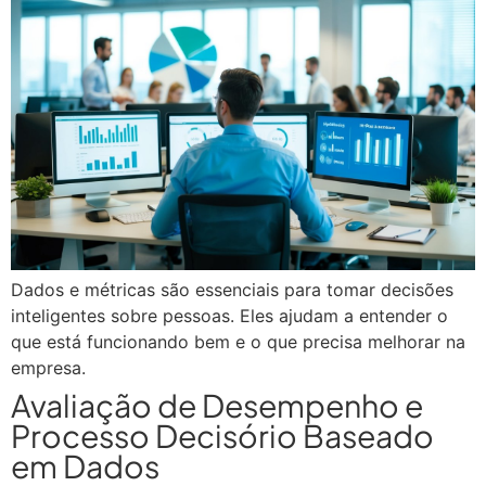
Dados e métricas são essenciais para tomar decisões
inteligentes sobre pessoas. Eles ajudam a entender o
que está funcionando bem e o que precisa melhorar na
empresa.
Avaliação de Desempenho e
Processo Decisório Baseado
em Dados