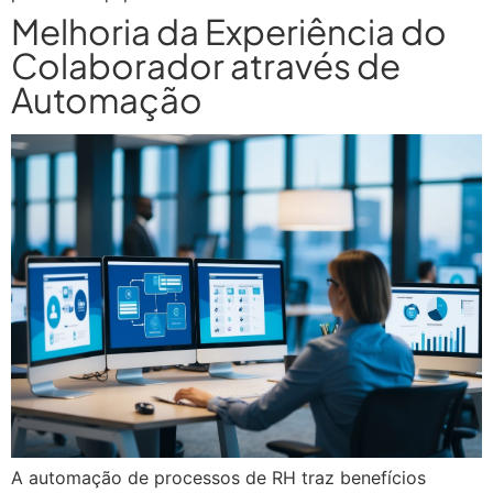
Melhoria da Experiência do
Colaborador através de
Automação
A automação de processos de RH traz benefícios