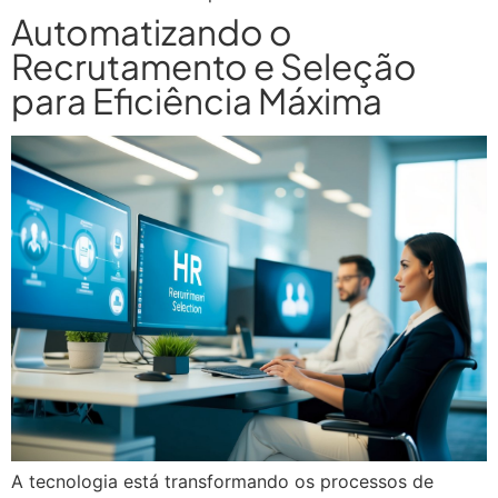
Automatizando o
Recrutamento e Seleção
para Eficiência Máxima
A tecnologia está transformando os processos de